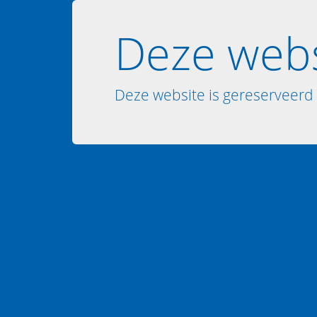
Deze webs
Deze website is gereserveerd 